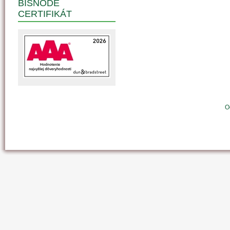
BISNODE
CERTIFIKÁT
O