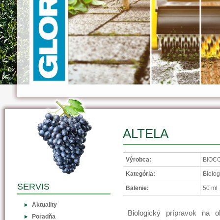
ALTELA
Výrobca:
BIOCO
Kategória:
Biolog
SERVIS
Balenie:
50 ml
Aktuality
Biologický prípravok na 
Poradňa