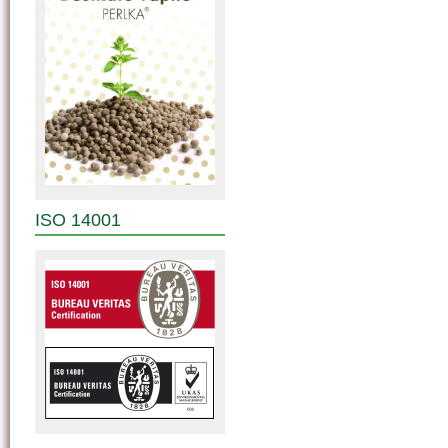
ISO 14001