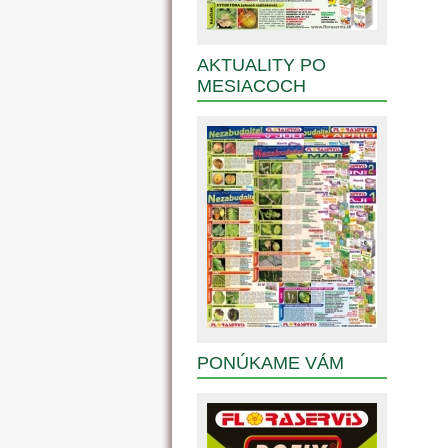
AKTUALITY PO
MESIACOCH
PONÚKAME VÁM