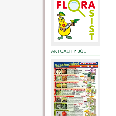
AKTUALITY JÚL