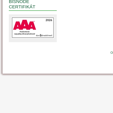
BISNODE
CERTIFIKÁT
O