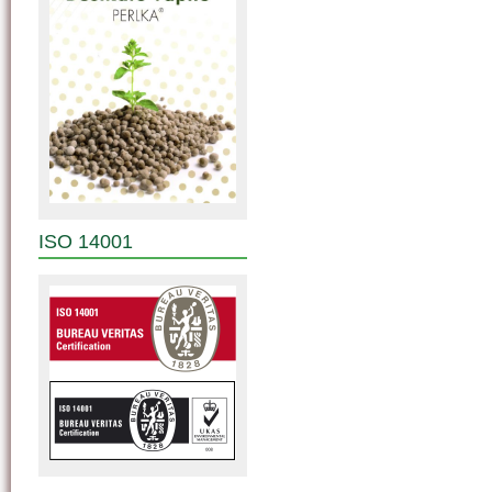
ISO 14001