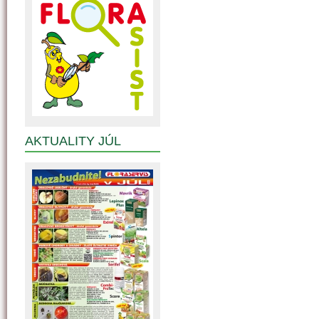
AKTUALITY JÚL