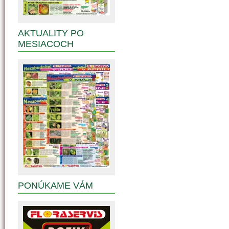
AKTUALITY PO
MESIACOCH
PONÚKAME VÁM