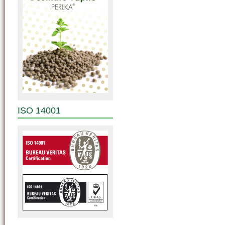
ISO 14001