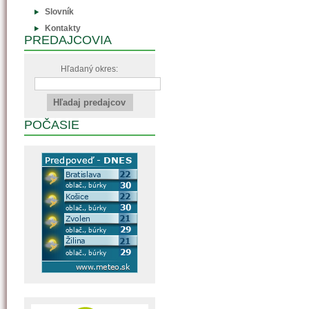
Slovník
Kontakty
PREDAJCOVIA
Hľadaný okres:
POČASIE