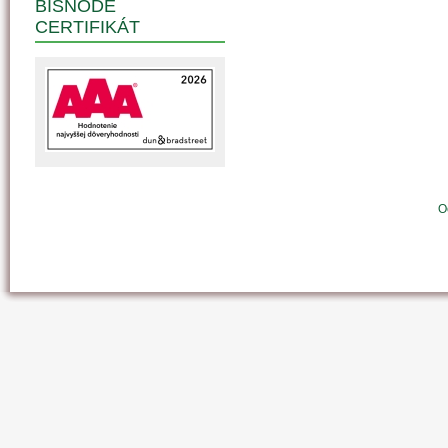
BISNODE
CERTIFIKÁT
O