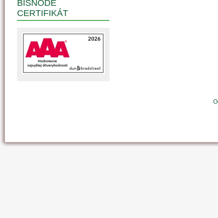
BISNODE
CERTIFIKÁT
O