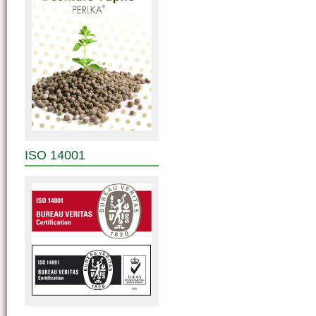
ISO 14001