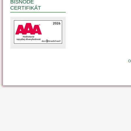
BISNODE
CERTIFIKÁT
O