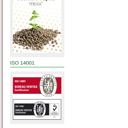
ISO 14001