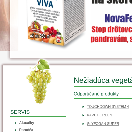
Nežiadúca veget
Odporúčané produkty
TOUCHDOWN SYSTEM 4
SERVIS
KAPUT GREEN
Aktuality
GLYFOGAN SUPER
Poradňa