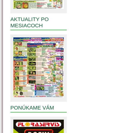
AKTUALITY PO
MESIACOCH
PONÚKAME VÁM