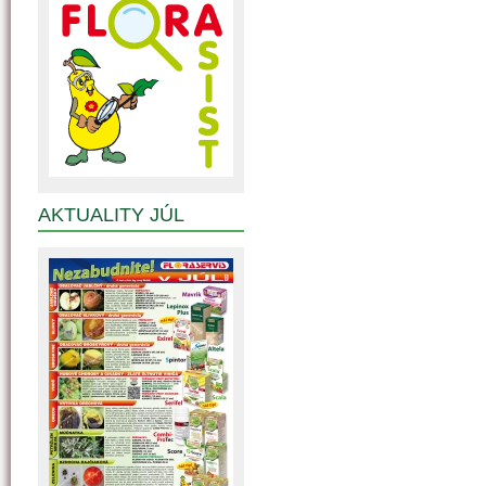
AKTUALITY JÚL