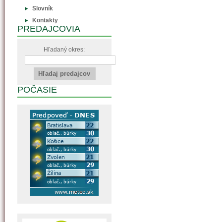
Slovník
Kontakty
PREDAJCOVIA
Hľadaný okres:
POČASIE