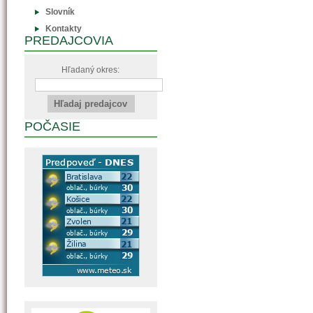
Slovník
Kontakty
PREDAJCOVIA
Hľadaný okres:
POČASIE