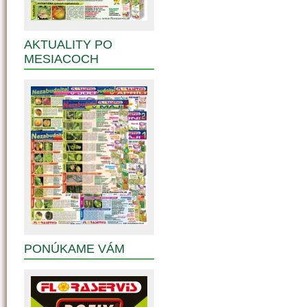
AKTUALITY PO
MESIACOCH
PONÚKAME VÁM