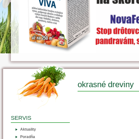
okrasné dreviny
SERVIS
Aktuality
Poradňa