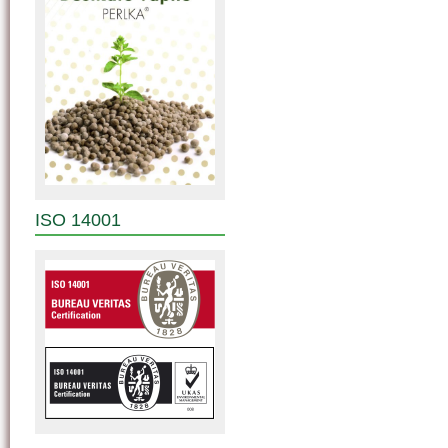
ISO 14001