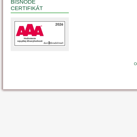
BISNODE
CERTIFIKÁT
O