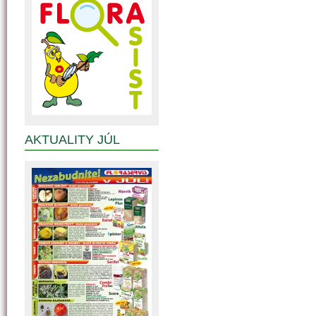
AKTUALITY JÚL