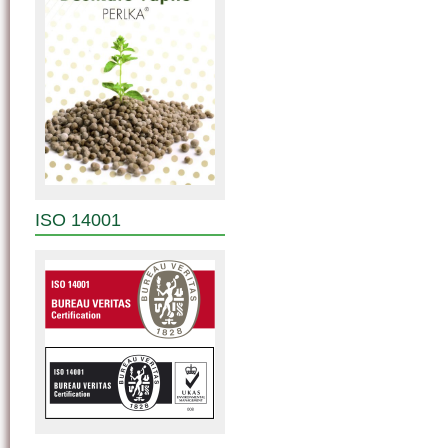
ISO 14001