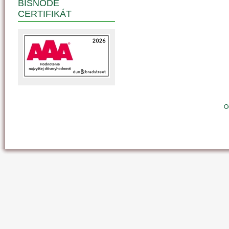
BISNODE
CERTIFIKÁT
O