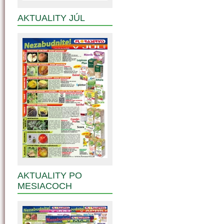
AKTUALITY JÚL
AKTUALITY PO
MESIACOCH