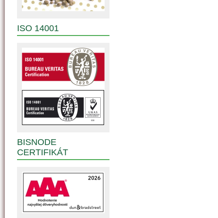
ISO 14001
BISNODE
CERTIFIKÁT