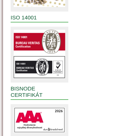
ISO 14001
BISNODE
CERTIFIKÁT