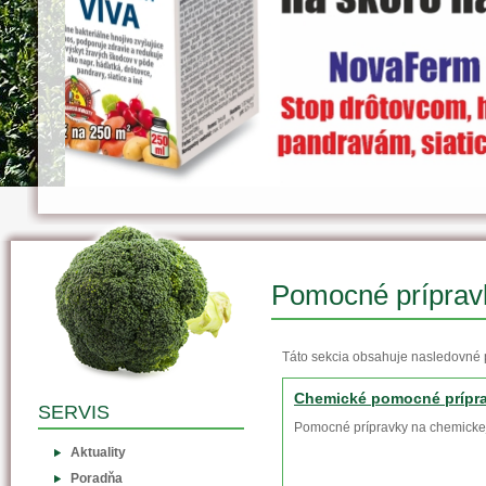
Pomocné príprav
Táto sekcia obsahuje nasledovné 
Chemické pomocné prípr
SERVIS
Pomocné prípravky na chemicke
Aktuality
Poradňa