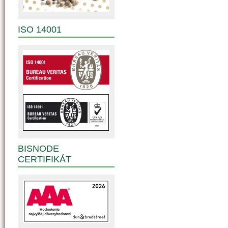
ISO 14001
BISNODE
CERTIFIKÁT