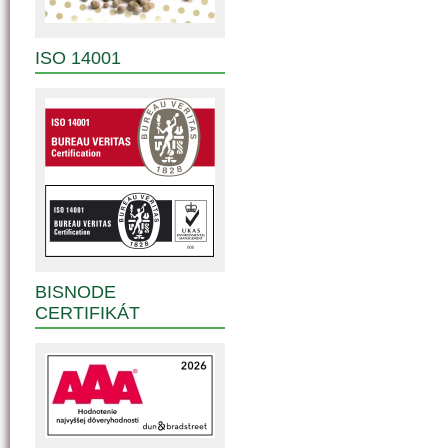
ISO 14001
BISNODE
CERTIFIKÁT