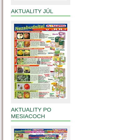
AKTUALITY JÚL
AKTUALITY PO
MESIACOCH