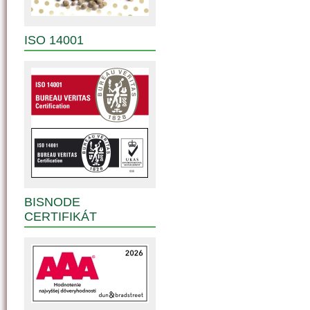
ISO 14001
BISNODE
CERTIFIKÁT