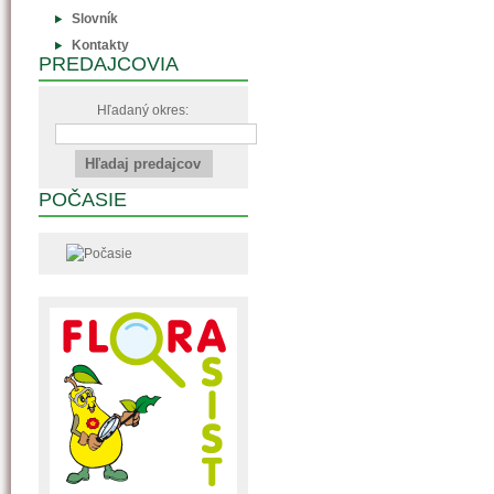
Slovník
Kontakty
PREDAJCOVIA
Hľadaný okres:
POČASIE