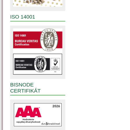
ISO 14001
BISNODE
CERTIFIKÁT