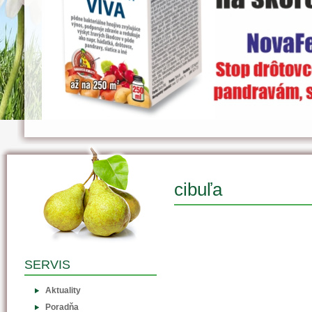
cibuľa
SERVIS
Aktuality
Poradňa