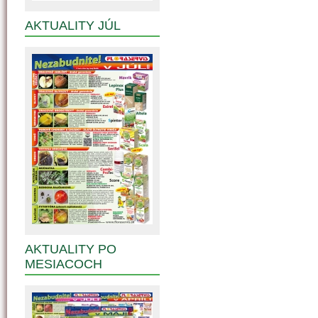
AKTUALITY JÚL
AKTUALITY PO
MESIACOCH