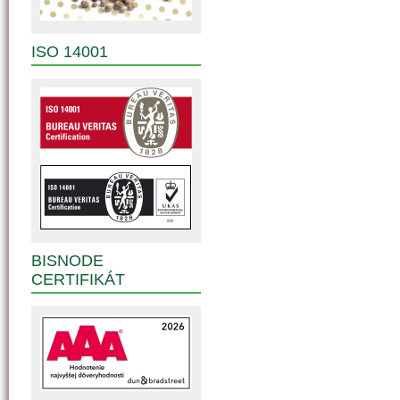
ISO 14001
BISNODE
CERTIFIKÁT