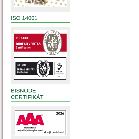
ISO 14001
BISNODE
CERTIFIKÁT