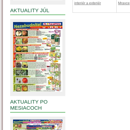
interiér a exteriér
Mravce
AKTUALITY JÚL
AKTUALITY PO
MESIACOCH