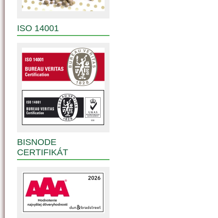
ISO 14001
BISNODE
CERTIFIKÁT