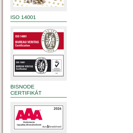
ISO 14001
BISNODE
CERTIFIKÁT