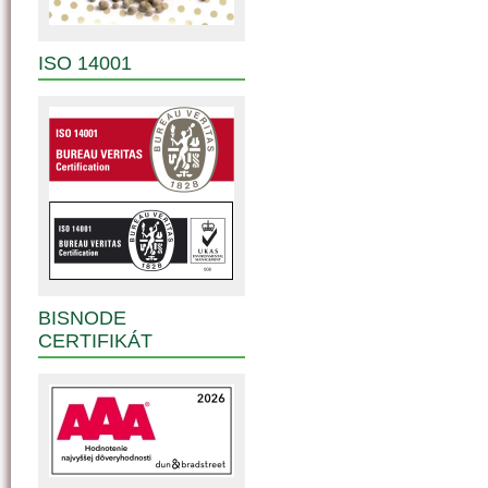
ISO 14001
BISNODE
CERTIFIKÁT