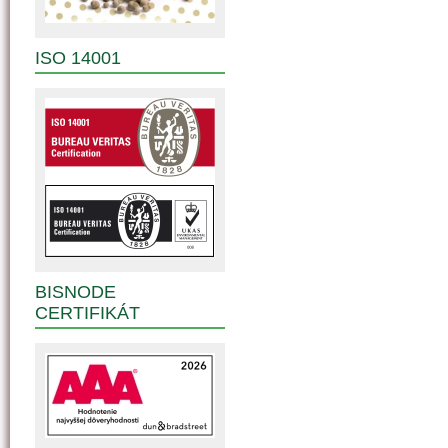
ISO 14001
BISNODE
CERTIFIKÁT