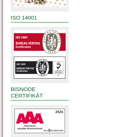
ISO 14001
BISNODE
CERTIFIKÁT