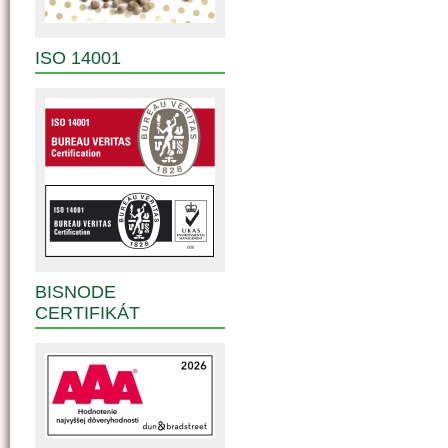
ISO 14001
BISNODE
CERTIFIKÁT