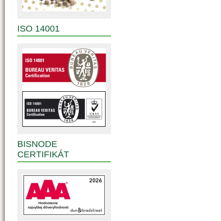
ISO 14001
BISNODE
CERTIFIKÁT