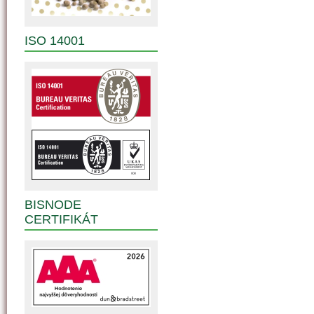
ISO 14001
BISNODE
CERTIFIKÁT