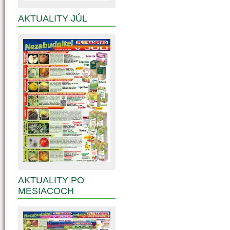
AKTUALITY JÚL
AKTUALITY PO
MESIACOCH