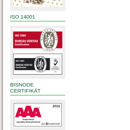
ISO 14001
BISNODE
CERTIFIKÁT