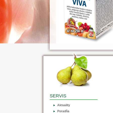
SERVIS
Aktuality
Poradňa