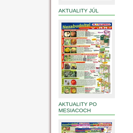
AKTUALITY JÚL
AKTUALITY PO
MESIACOCH