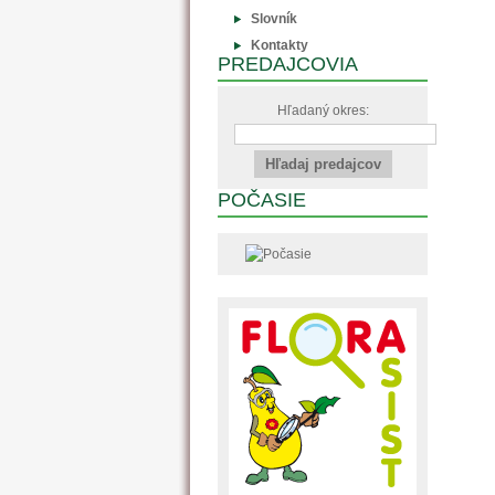
Slovník
Kontakty
PREDAJCOVIA
Hľadaný okres:
POČASIE