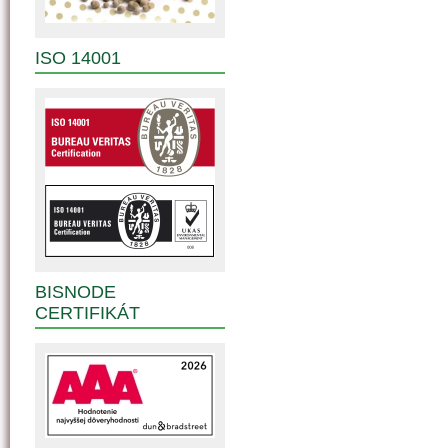
ISO 14001
BISNODE
CERTIFIKÁT