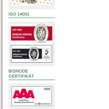
ISO 14001
BISNODE
CERTIFIKÁT