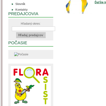
Ďaľšie i
Slovník
Kontakty
PREDAJCOVIA
Hľadaný okres:
POČASIE