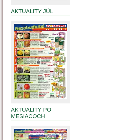
AKTUALITY JÚL
AKTUALITY PO
MESIACOCH