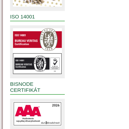
ISO 14001
BISNODE
CERTIFIKÁT