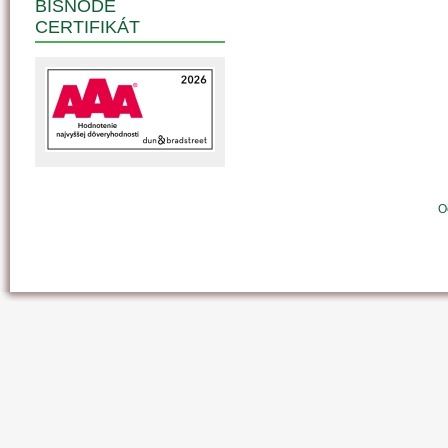
BISNODE
CERTIFIKÁT
O