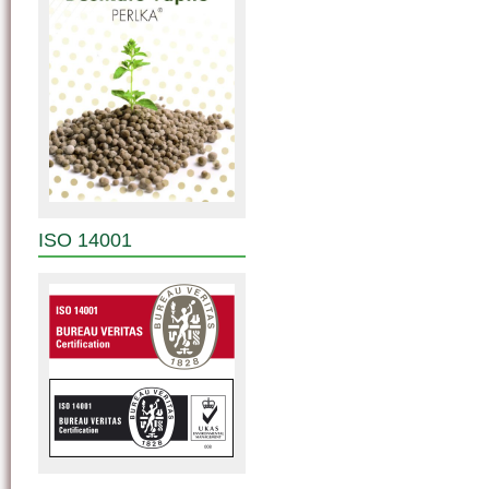
ISO 14001