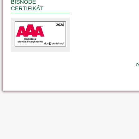
BISNODE
CERTIFIKÁT
O