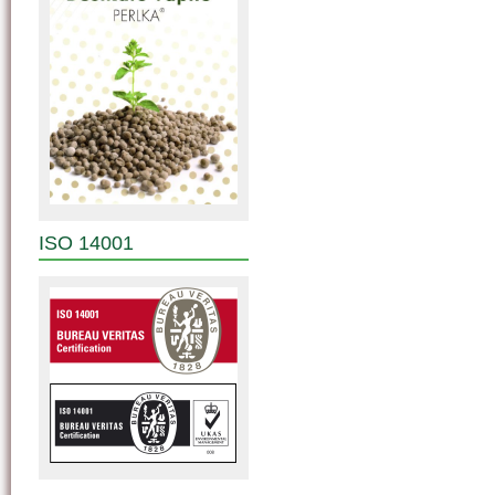
ISO 14001