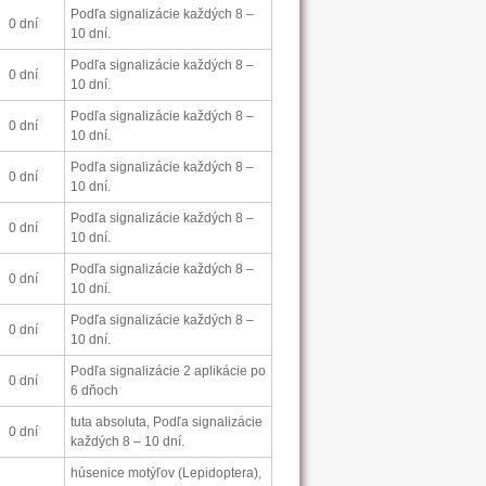
Podľa signalizácie každých 8 –
0 dní
10 dní.
Podľa signalizácie každých 8 –
0 dní
10 dní.
Podľa signalizácie každých 8 –
0 dní
10 dní.
Podľa signalizácie každých 8 –
0 dní
10 dní.
Podľa signalizácie každých 8 –
0 dní
10 dní.
Podľa signalizácie každých 8 –
0 dní
10 dní.
Podľa signalizácie každých 8 –
0 dní
10 dní.
Podľa signalizácie 2 aplikácie po
0 dní
6 dňoch
tuta absoluta, Podľa signalizácie
0 dní
každých 8 – 10 dní.
húsenice motýľov (Lepidoptera),