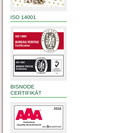
ISO 14001
BISNODE
CERTIFIKÁT